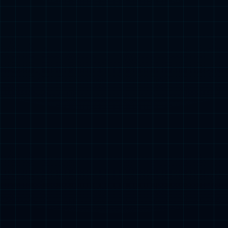
法甲 雷恩VS南特
爆发！19岁妖星法甲戴帽暴
走，彻底撕碎皇马毁人谣
言！
标签列表