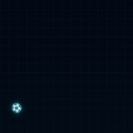
出场57分钟，表现平平，人们看到他缺乏比赛节奏，
考虑到他回归赛场后的状态，这是完全可以理解的。
法国媒体质疑博格巴
法国媒体毫不留情地批评了博格巴，他们认为他仍然
具备出色的技术，但在场上显得迟缓，并且难以完成
防守任务。“保罗·博格巴已经无法在法甲联赛中踢球
了……他的表现非常平庸。在控球方面没有问题，但
作为一名防守型中场，在一个需要防守的球队中，博
格巴的表现令人失望，”RMC Sport评论道。
无论如何，保罗·庞格巴已经回归，并且面带笑容。
他在长传、盘带和假动作方面的能力仍然出色。他在
2018年世界杯上的表现堪称惊艳。那个富有创造力、
身材高大、技术精湛、射门有力的中场球员需要时间