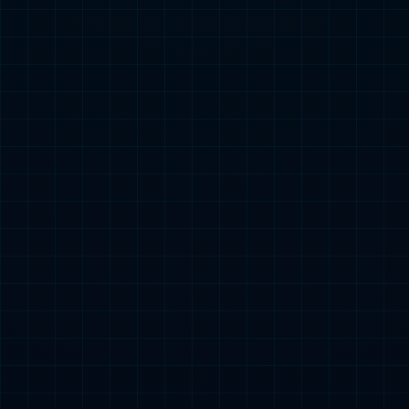
相关文章
三年后，法国媒体评论：博
6球7助攻闪耀法甲，阿森纳
格巴已无法在法甲立足
锁定皇马巴西小妖锋线新
星，今夏强势追击