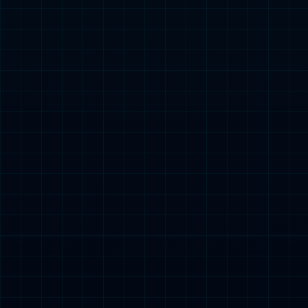
若昂·佩德罗或随切尔西无缘欧冠而离队，赖特·菲利普斯建议他加盟巴萨能开云破雾
国米中场升级计划曝光：萨内蒂好友之子是第一选，齐沃想要全能将
不出意外，阿森纳将夺得欧冠冠军！
【重磅辩论】阿森纳若问鼎双冠，能否超越“不败之师”的传奇地位？你的看法是？
回购暗藏玄机！国米2300万欧迎回斯坦科维奇，账面仅记1300万欧?
热门文章
前太阳球员欧文斯将加盟法甲联
赛，他的欧洲表现如何？
2025-07-27 09:30:09