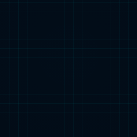
若昂·佩德罗或随切尔西无
国米中场升级计划曝光：萨
缘欧冠而离队，赖特·菲利
内蒂好友之子是第一选，齐
普斯建议他加盟巴萨能开云
沃想要全能将
破雾