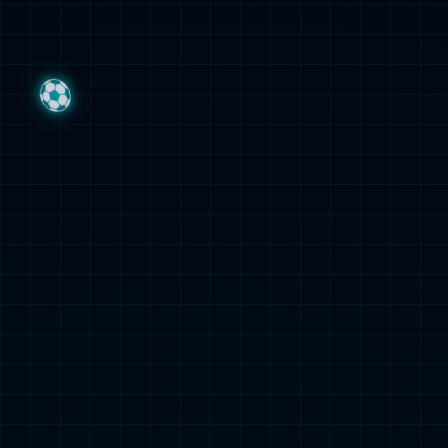
的卓越贡献。
“我们始终认为，以梅西为主角揭幕全新的诺坎普球
场是极为合适的，”拉波尔塔在采访中表示，“我相信
这个消息已经传达给了他的家人，我们之间进行了沟
通，这让我们感到非常高兴。最终，这一切取决于梅
西及其家人。我期待这种可能性成真，那将是一个无
比珍贵的时刻。”
当被问及球队在蒙特惠奇奥林匹克体育场比赛两个赛
季后，何时能回到诺坎普，拉波尔塔则回应道，他希
望此事发生得“越快越好”。目前，关键的“第一份入
住许可证”尚未获得。“我相信总会有解决方案，”拉
波尔塔继续说道，“我们的主要目标是确保球队顺利
重返诺坎普。虽然有一些替代方案，但现在并不是我