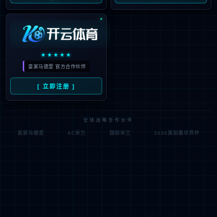
巴塞罗那足球俱乐部主席拉波尔塔近日透露，俱乐部
已经与传奇球星梅西的家人展开初步对话，计划邀请
这位为俱乐部创造辉煌的球员出席诺坎普球场重启仪
式。目前诺坎普球场正在进行大规模翻新，但具体的
重返时间尚无定论。俱乐部已正式宣布，预定于下月
举行的甘珀杯将无法在诺坎普进行。
为了争取更多时间以满足市议会的审批要求，巴萨向
欧足联申请，将新赛季的首场欧冠比赛安排为客场。
此外，球队在新赛季前几轮的西甲联赛同样确认为客
场比赛。尽管诺坎普何时能够重新启用仍不明确，巴
萨希望梅西能够出席，以体现他对俱乐部历史所做出