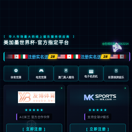
首页
欧冠
文章详情
拉波尔塔谈新诺坎普球场重启，
梅西的回归将成为特别瞬间
admin
2025-07-27
749